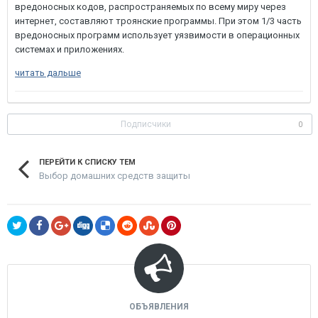
вредоносных кодов, распространяемых по всему миру через
интернет, составляют троянские программы. При этом 1/3 часть
вредоносных программ использует уязвимости в операционных
системах и приложениях.
читать дальше
Подписчики
0
ПЕРЕЙТИ К СПИСКУ ТЕМ
Выбор домашних средств защиты
ОБЪЯВЛЕНИЯ