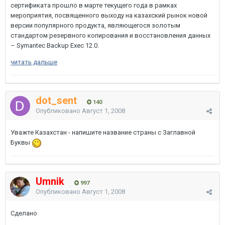
сертификата прошло в марте текущего года в рамках
мероприятия, посвященного выходу на казахский рынок новой
версии популярного продукта, являющегося золотым
стандартом резервного копирования и восстановления данных
– Symantec Backup Exec 12.0.
читать дальше
dot_sent
140
Опубликовано
Август 1, 2008
Уважте Казахстан - напишите название страны с Заглавной
Буквы
Umnik
997
Опубликовано
Август 1, 2008
Сделано