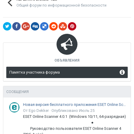
Общий форум по информационной безопасности
ОБЪЯВЛЕНИЯ
Памятка участника форума
СООБЩЕНИЯ
Новая версия бесплатного приложения ESET Online Scanner доступна пользователям
От Ego Dekker ·
Опубликовано
Июль 25
ESET Online Scanner 4.0.1 (Windows 10/11, 64-разрядная)
●
Руководство пользователя ESET Online Scanner 4