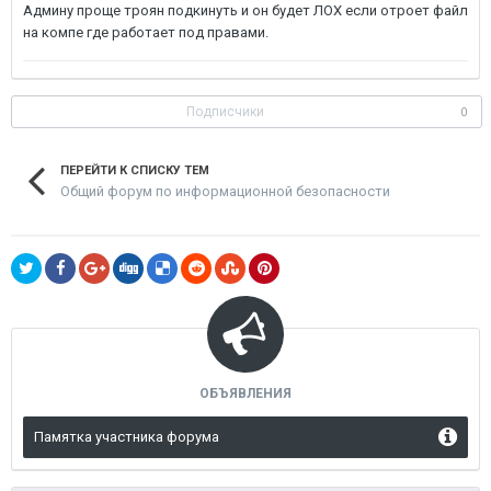
Админу проще троян подкинуть и он будет ЛОХ если отроет файл
на компе где работает под правами.
Подписчики
0
ПЕРЕЙТИ К СПИСКУ ТЕМ
Общий форум по информационной безопасности
ОБЪЯВЛЕНИЯ
Памятка участника форума