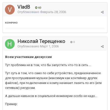
VladB
60
Опубликовано
Февраль 28, 2006
конечно
Николай Терещенко
0
Опубликовано
Март 1, 2006
Всем участникам дискуссии
Тут проблема не в том, что бы запустить что-то в сеть ...
Тут суть в том, что само по себе устройство, предназначенное
для прослушивания музыки (максимум как контейнер других
файлов), при подключении к компу начинает лазить по его (или
сетевым) ресурсам.
А дальше навыков в социальной инженерии особо не надо...
Пример: