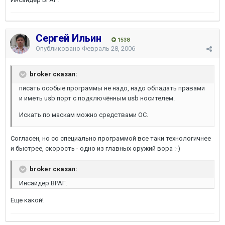
Сергей Ильин
1538
Опубликовано
Февраль 28, 2006
broker сказал:
писать особые программы не надо, надо обладать правами
и иметь usb порт с подключённым usb носителем.
Искать по маскам можно средствами ОС.
Согласен, но со специально программой все таки технологичнее
и быстрее, скорость - одно из главных оружий вора :-)
broker сказал:
Инсайдер ВРАГ.
Еще какой!