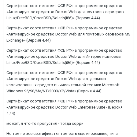
Сертификат соответствия ФСБ РФ на программное средство
«Антивирусное средство Doctor Web для почтовых серверов
Linux/FreeBSD/OpenBSD/Solaris(i86)» (Версия 4.44)
Сертификат соответствия ФСБ РФ на программное средство
«Антивирусное средство Doctor Web для почтовых серверов MS
Exchange» (Версия 4.44)
Сертификат соответствия ФСБ РФ на программное средство
«Антивирусное средство Doctor Web для Интернет-шлюзов
Linux/FreeBSD/OpenBSD/Solaris(i86)» (Версия 4.44)
Сертификат соответствия ФСБ РФ на программное средство
«Антивирусное средство Doctor Web для отдельных
изолированных средств вычислительной техники Microsoft
Windows 95/98/Me/NT/2000/XP/Vista» (Версия 4.44)
Сертификат соответствия ФСБ РФ на программное средство
«Антивирусное средство Doctor Web Enterprise Suite» (Версия
4.44)
может, я что-то пропустил - тогда сорри
Но там не все сертификаты, там есть еще иноземные, типа