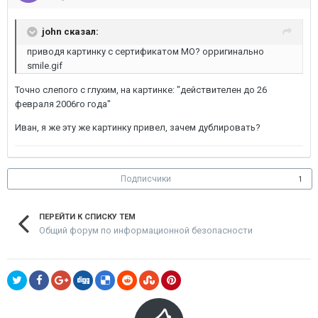
john сказал:
приводя картинку с сертификатом МО? орригинально
smile.gif
Точно слепого с глухим, на картинке: "действителен до 26
февраля 2006го года"
Иван, я же эту же картинку привел, зачем дублировать?
Подписчики
1
ПЕРЕЙТИ К СПИСКУ ТЕМ
Общий форум по информационной безопасности