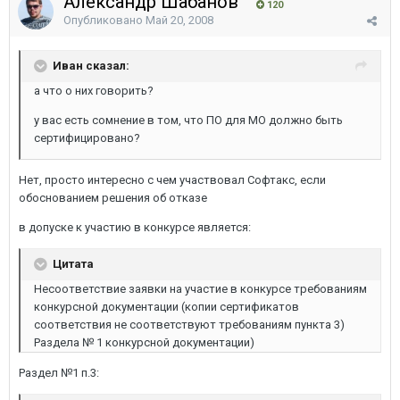
Александр Шабанов
120
Опубликовано
Май 20, 2008
Иван сказал:
а что о них говорить?
у вас есть сомнение в том, что ПО для МО должно быть
сертифицировано?
Нет, просто интересно с чем участвовал Софтакс, если
обоснованием решения об отказе
в допуске к участию в конкурсе является:
Цитата
Несоответствие заявки на участие в конкурсе требованиям
конкурсной документации (копии сертификатов
соответствия не соответствуют требованиям пункта 3)
Раздела № 1 конкурсной документации)
Раздел №1 п.3: