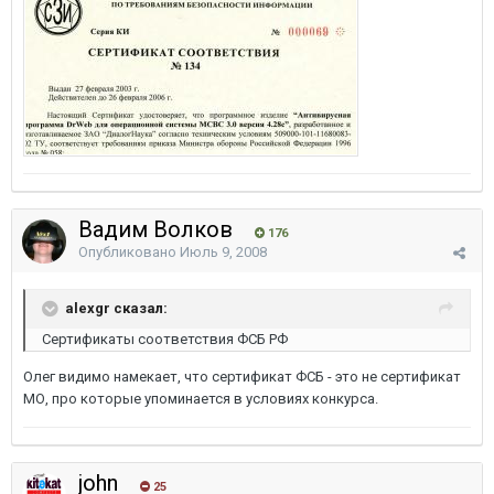
Вадим Волков
176
Опубликовано
Июль 9, 2008
alexgr сказал:
Сертификаты соответствия ФСБ РФ
Олег видимо намекает, что сертификат ФСБ - это не сертификат
МО, про которые упоминается в условиях конкурса.
john
25