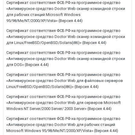
Сертификат соответствия ФСБ РФ на программное средство
«Антивирусное средство Doctor Web сканер командной строки
для рабочих станций Microsoft Windows
95/98/Me/NT/2000/XP/Vista» (Версия 4.44)
Сертификат соответствия ФСБ РФ на программное средство
«Антивирусное средство Doctor Web сканер командной строки
для Linux/FreeBSD/OpenBSD/Solaris(i86)» (Версия 4.44)
Сертификат соответствия ФСБ РФ на программное средство
«Антивирусное средство Doctor Web сканер командной строки
для DOS» (Версия 4.44)
Сертификат соответствия ФСБ РФ на программное средство
«Антивирусное средство Doctor Web для файловых серверов
Linux/FreeBSD/OpenBSD/Solaris(i86)» (Версия 4.44)
Сертификат соответствия ФСБ РФ на программное средство
«Антивирусное средство Doctor Web для серверов Microsoft
Windows NT Server/2000 Server/ 2003 Server» (Версия 4.44)
Сертификат соответствия ФСБ РФ на программное средство
«Антивирусное средство Doctor Web для рабочих станций
Microsoft Windows 95/98/Me/NT/2000/XP/Vista» (Версия 4.44)