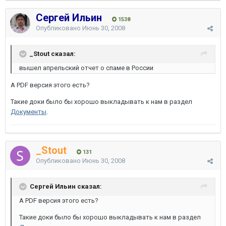
Сергей Ильин
1538
Опубликовано
Июнь 30, 2008
_Stout сказал:
вышел апрельский отчет о спаме в России
А PDF версия этого есть?
Такие доки было бы хорошо выкладывать к нам в раздел
Документы
.
_Stout
131
Опубликовано
Июнь 30, 2008
Сергей Ильин сказал:
А PDF версия этого есть?
Такие доки было бы хорошо выкладывать к нам в раздел