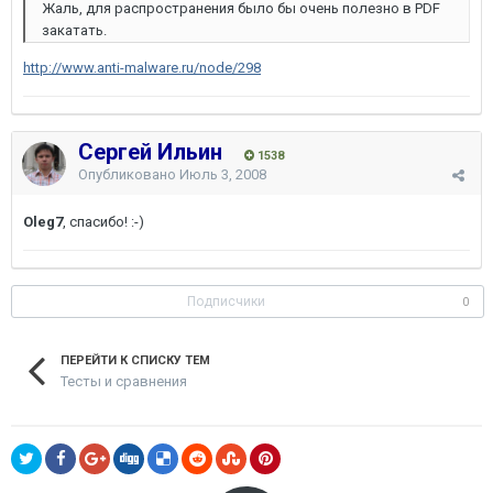
Жаль, для распространения было бы очень полезно в PDF
закатать.
http://www.anti-malware.ru/node/298
Сергей Ильин
1538
Опубликовано
Июль 3, 2008
Oleg7
, спасибо! :-)
Подписчики
0
ПЕРЕЙТИ К СПИСКУ ТЕМ
Тесты и сравнения