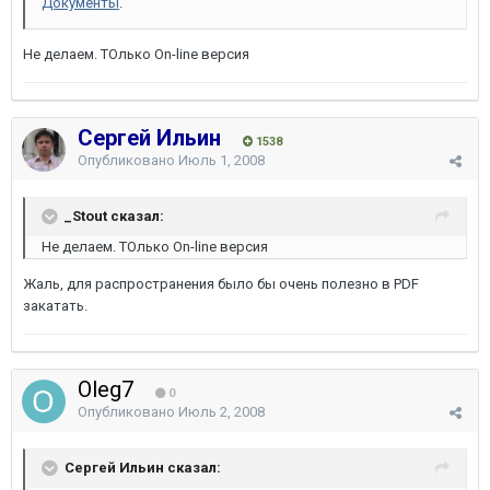
Документы
.
Не делаем. ТОлько On-line версия
Сергей Ильин
1538
Опубликовано
Июль 1, 2008
_Stout сказал:
Не делаем. ТОлько On-line версия
Жаль, для распространения было бы очень полезно в PDF
закатать.
Oleg7
0
Опубликовано
Июль 2, 2008
Сергей Ильин сказал: