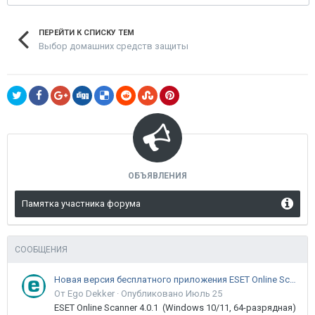
ПЕРЕЙТИ К СПИСКУ ТЕМ
Выбор домашних средств защиты
ОБЪЯВЛЕНИЯ
Памятка участника форума
СООБЩЕНИЯ
Новая версия бесплатного приложения ESET Online Scanner доступна пользователям
От Ego Dekker ·
Опубликовано
Июль 25
ESET Online Scanner 4.0.1 (Windows 10/11, 64-разрядная)