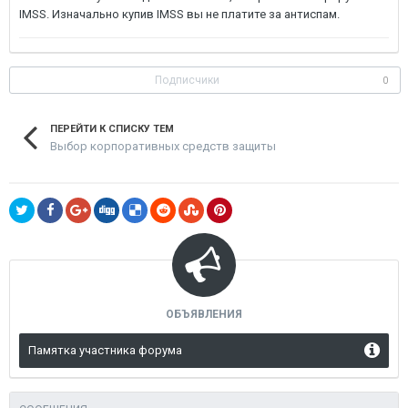
IMSS. Изначально купив IMSS вы не платите за антиспам.
Подписчики
0
ПЕРЕЙТИ К СПИСКУ ТЕМ
Выбор корпоративных средств защиты
ОБЪЯВЛЕНИЯ
Памятка участника форума