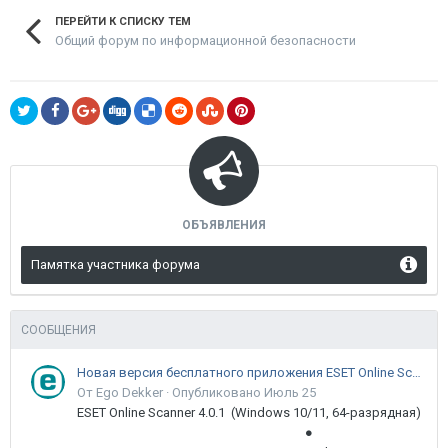
ПЕРЕЙТИ К СПИСКУ ТЕМ
Общий форум по информационной безопасности
ОБЪЯВЛЕНИЯ
Памятка участника форума
СООБЩЕНИЯ
Новая версия бесплатного приложения ESET Online Scanner доступна пользователям
От Ego Dekker ·
Опубликовано
Июль 25
ESET Online Scanner 4.0.1 (Windows 10/11, 64-разрядная)
●