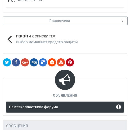
Подписчики
2
ПЕРЕЙТИ К СПИСКУ ТЕМ
Выбор домашних средств защиты
ОБЪЯВЛЕНИЯ
Памятка участника форума
СООБЩЕНИЯ