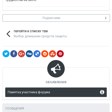
Подписчики
2
ПЕРЕЙТИ К СПИСКУ ТЕМ
Выбор домашних средств защиты
ОБЪЯВЛЕНИЯ
Памятка участника форума
СООБЩЕНИЯ