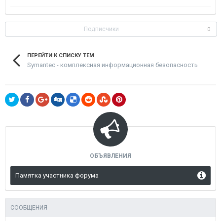
Подписчики
0
ПЕРЕЙТИ К СПИСКУ ТЕМ
Symantec - комплексная информационная безопасность
ОБЪЯВЛЕНИЯ
Памятка участника форума
СООБЩЕНИЯ