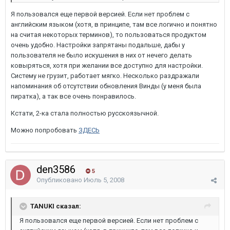
Я пользовался еще первой версией. Если нет проблем с
английским языком (хотя, в принципе, там все логично и понятно
на считая некоторых терминов), то пользоваться продуктом
очень удобно. Настройки запрятаны подальше, дабы у
пользователя не было искушения в них от нечего делать
ковыряться, хотя при желании все доступно для настройки.
Систему не грузит, работает мягко. Несколько раздражали
напоминания об отсутствии обновления Винды (у меня была
пиратка), а так все очень понравилось.
Кстати, 2-ка стала полностью русскоязычной.
Можно попробовать
ЗДЕСЬ
den3586
5
Опубликовано
Июль 5, 2008
TANUKI сказал:
Я пользовался еще первой версией. Если нет проблем с