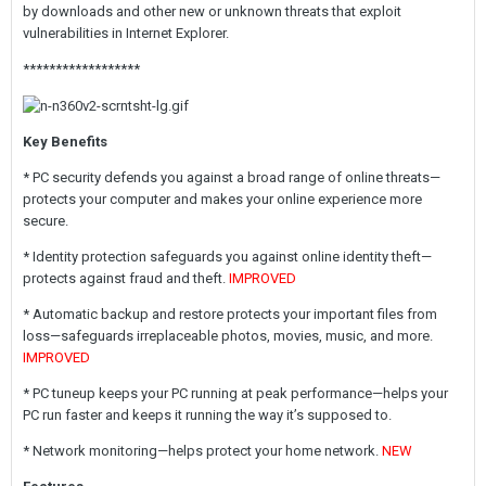
by downloads and other new or unknown threats that exploit
vulnerabilities in Internet Explorer.
******************
Key Benefits
* PC security defends you against a broad range of online threats—
protects your computer and makes your online experience more
secure.
* Identity protection safeguards you against online identity theft—
protects against fraud and theft.
IMPROVED
* Automatic backup and restore protects your important files from
loss—safeguards irreplaceable photos, movies, music, and more.
IMPROVED
* PC tuneup keeps your PC running at peak performance—helps your
PC run faster and keeps it running the way it’s supposed to.
* Network monitoring—helps protect your home network.
NEW