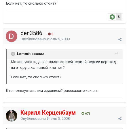
Если нет, то сколько стоит?
5
den3586
5
Опубликовано
Июль 5, 2008
Lemmit сказал:
Можно узнать, для пользователей первой версии переход
на вторую халявный, или нет?
Если нет, то сколько стоит?
Кто пользуется этим изданием? расскажите как он.
Кирилл Керценбаум
671
Опубликовано
Июль 5, 2008