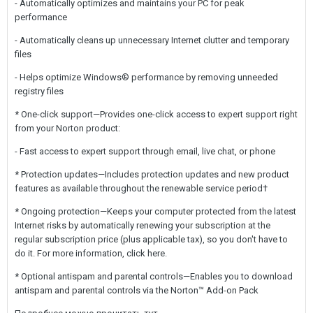
- Automatically optimizes and maintains your PC for peak
performance
- Automatically cleans up unnecessary Internet clutter and temporary
files
- Helps optimize Windows® performance by removing unneeded
registry files
* One-click support—Provides one-click access to expert support right
from your Norton product:
- Fast access to expert support through email, live chat, or phone
* Protection updates—Includes protection updates and new product
features as available throughout the renewable service period†
* Ongoing protection—Keeps your computer protected from the latest
Internet risks by automatically renewing your subscription at the
regular subscription price (plus applicable tax), so you don't have to
do it. For more information, click here.
* Optional antispam and parental controls—Enables you to download
antispam and parental controls via the Norton™ Add-on Pack