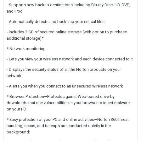
- Supports new backup destinations including Blu-ray Disc, HD-DVD,
and iPod
- Automatically detects and backs up your critical files
- Includes 2 GB of secured online storage (with option to purchase
additional storage)*
* Network monitoring:
- Lets you view your wireless network and each device connected to it
- Displays the security status of all the Norton products on your
network
- Alerts you when you connect to an unsecured wireless network
* Browser Protection—Protects against Web-based drive-by
downloads that use vulnerabilities in your browser to insert malware
on your PC
* Easy protection of your PC and online activities—Norton 360 threat
handling, scans, and tuneups are conducted quietly in the
background: