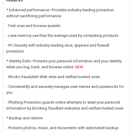
Features
* Enhanced performance—Provides industry-leading protection
without sacrificing performance:
- Fast scan and browse speeds
- Less memory use than the average used by competing products
- PC Security with industry leading virus, spyware and firewall
protection
* Identity Safe—Protects your personal information and your identity
when you buy, bank, and browse online:
NEW
- Blocks fraudulent Web sites and verifies trusted ones
- Conveniently and securely manages user names and passwords for
you
- Phishing Protection guards online attempts to steal your personal
information by blocking fraudlent websites and verifies trusted ones.
* Backup and restore:
- Protects photos, music, and documents with automated backup