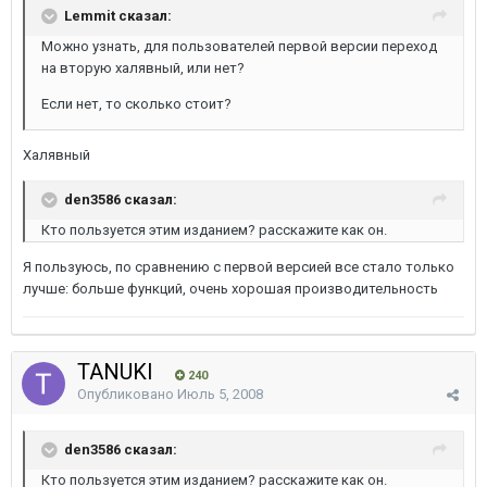
Lemmit сказал:
Можно узнать, для пользователей первой версии переход
на вторую халявный, или нет?
Если нет, то сколько стоит?
Халявный
den3586 сказал:
Кто пользуется этим изданием? расскажите как он.
Я пользуюсь, по сравнению с первой версией все стало только
лучше: больше функций, очень хорошая производительность
TANUKI
240
Опубликовано
Июль 5, 2008
den3586 сказал:
Кто пользуется этим изданием? расскажите как он.