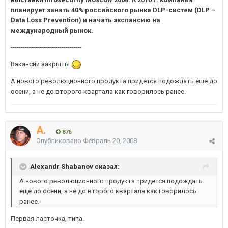
планирует занять 40% российского рынка DLP-систем (DLP –
Data Loss Prevention) и начать экспансию на
международный рынок.
-----------------------------------
Вакансии закрыты
А нового революционного продукта придется подождать еще до
осени, а не до второго квартала как говорилось ранее.
A.
876
Опубликовано
Февраль 20, 2008
Alexandr Shabanov сказал:
А нового революционного продукта придется подождать
еще до осени, а не до второго квартала как говорилось
ранее.
Первая ласточка, типа.