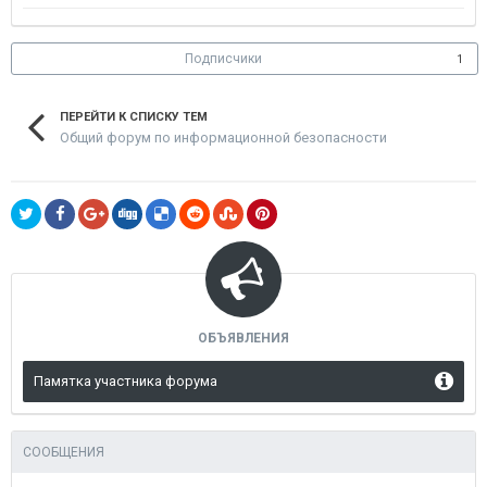
Подписчики
1
ПЕРЕЙТИ К СПИСКУ ТЕМ
Общий форум по информационной безопасности
ОБЪЯВЛЕНИЯ
Памятка участника форума
СООБЩЕНИЯ