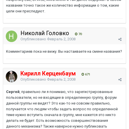
названии точно такое же количество информации о том, какие
цели они преследуют.
Николай Головко
70
Опубликовано
Февраль 2, 2008
Комментариев пока не вижу. Вы настаиваете на смене названия?
Кирилл Керценбаум
671
Опубликовано
Февраль 2, 2008
Сергей
, правильно ли я понимаю, что зарегистрированные
пользователи, но не входящие в определенную группу, форум
данной группы не видят? Это как-то не совсем правильно,
получается что людям чтобы задать вопрос по определенной
теме нужно вступить сначала в группу, мне кажется это никто
делать не будет. Есть возможность совершенствования
данного механизма? Также наверное нужно публиковать