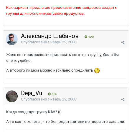
Как вариант, предлагаю представителям вендоров создать
группы для поклонников своих продуктов.
Александр Шабанов
120
Опубликовано
Январь 29, 2008
Жаль нет возможности пригласить кого-то в группу, было бы
очень удобно.
А второго лидера можно насильно опредилить
Deja_Vu
366
Опубликовано
Январь 29, 2008
Когда создадут группу KAV? ((-
А то как то хочется, что бы представители вендора это сделали.