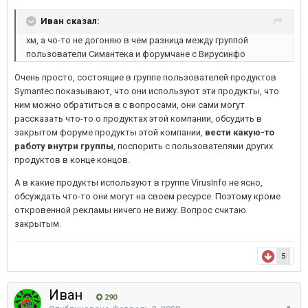
Иван сказал:
хм, а чо-то не догоняю в чем разница между группой
пользователи Симантека и форумчане с Вирусинфо
Очень просто, состоящие в группе пользователей продуктов
Symantec показывают, что они используют эти продукты, что
ним можно обратиться в с вопросами, они сами могут
рассказать что-то о продуктах этой компании, обсудить в
закрытом форуме продукты этой компании,
вести какую-то
работу внутри группы
, поспорить с пользователями других
продуктов в конце концов.
А в какие продукты используют в группе VirusInfo не ясно,
обсуждать что-то они могут на своем ресурсе. Поэтому кроме
откровенной рекламы ничего не вижу. Вопрос считаю
закрытым.
5
Иван
290