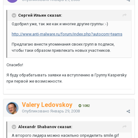
Сергей Ильин сказал:
Одобрил уже, так же как и многие другие группы :-)
http://www.anti-malware.ru/forum/index.php?autocom=teams
Предлагаю внести упоминания своих групп в подписи,
чтобы таки образом привлекать новых участников.
Спасибо!
Я буду обрабатывать заявки на вступлению в Группу Kaspersky
при первой же возможности.
Valery Ledovskoy
1082
Опубликовано
Январь 29, 2008
Alexandr Shabanov сказал:
А второго лидера можно насильно опредилить smile.gif