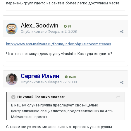
перечень групп где-то на сайте в более легко доступном месте
Alex_Goodwin
81
Опубликовано
Февраль 2, 2008
http://www.anti-malware.ru/forum/index.php?autocom=teams
Что-то я не вижу здесь группу virusinfo. Как туда вступить?
Сергей Ильин
1538
Опубликовано
Февраль 2, 2008
Николай Головко сказал:
В нашем случае группа преследует своей целью
централизацию специалистов, представляющих на Anti-
Malware наш проект.
С таким же успехом можно начать открывать у нас группы