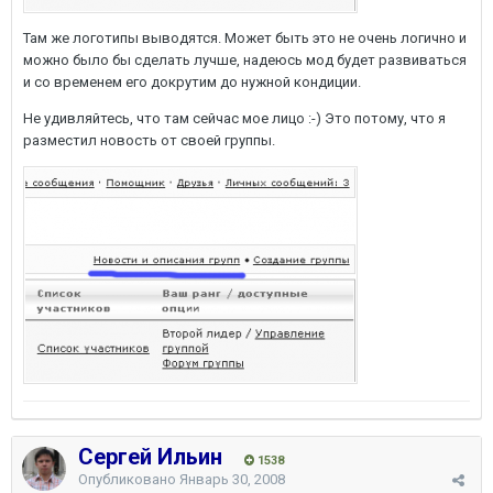
Там же логотипы выводятся. Может быть это не очень логично и
можно было бы сделать лучше, надеюсь мод будет развиваться
и со временем его докрутим до нужной кондиции.
Не удивляйтесь, что там сейчас мое лицо :-) Это потому, что я
разместил новость от своей группы.
Сергей Ильин
1538
Опубликовано
Январь 30, 2008