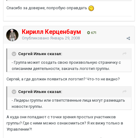
Спасибо за доверие, попробую оправдать
Кирилл Керценбаум
671
Опубликовано
Январь 29, 2008
Сергей Ильин сказал:
- Группа может создать свою произвольную страничку с
описанием деятельности, закачать логотип группы.
Сергей, а где должен появиться логотип? Что-то не видно?
Сергей Ильин сказал:
- Лидеры группы или ответственные лица могут размещать
новости группы.
А куда они попадают с точки зрения простых участников
группы? Где с ними можно ознакомиться? Я их вижу только в
Управлении?!