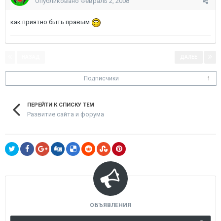
Опубликовано
Февраль 2, 2008
как приятно быть правым
НАЗАД
ДАЛЕЕ
Страница 1 из 3
Подписчики
1
ПЕРЕЙТИ К СПИСКУ ТЕМ
Развитие сайта и форума
ОБЪЯВЛЕНИЯ