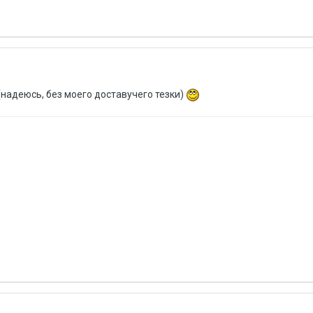
(надеюсь, без моего доставучего тезки)