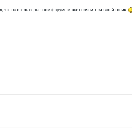
л, что на столь серьезном форуме может появиться такой топик.