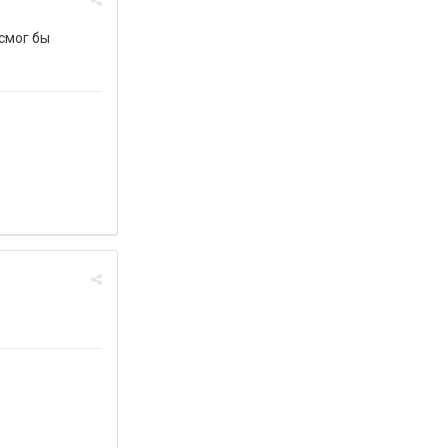
 смог бы