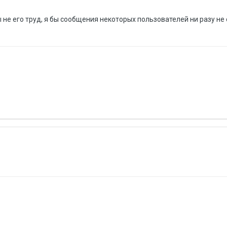
 не его труд, я бы сообщения некоторых пользователей ни разу не