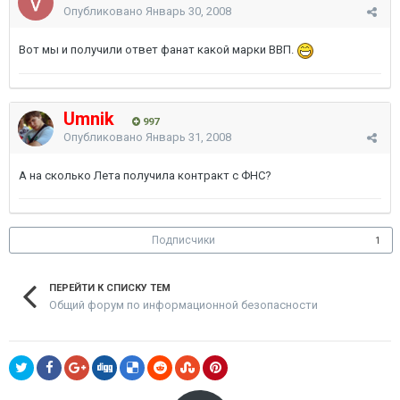
Опубликовано
Январь 30, 2008
Вот мы и получили ответ фанат какой марки ВВП.
Umnik
997
Опубликовано
Январь 31, 2008
А на сколько Лета получила контракт с ФНС?
Подписчики
1
ПЕРЕЙТИ К СПИСКУ ТЕМ
Общий форум по информационной безопасности