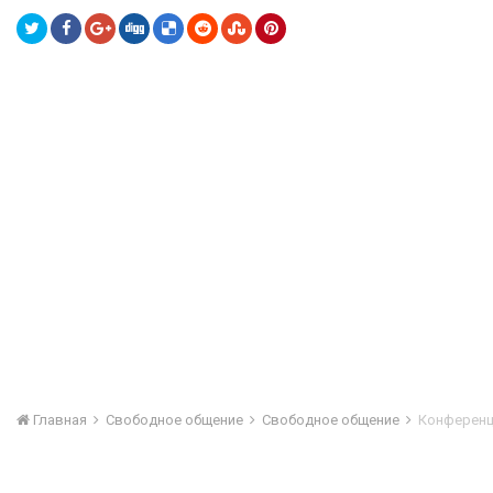
Главная
Свободное общение
Свободное общение
Конференци