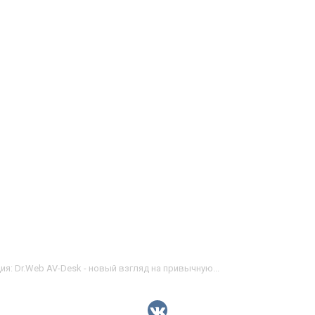
я: Dr.Web AV-Desk - новый взгляд на привычную...