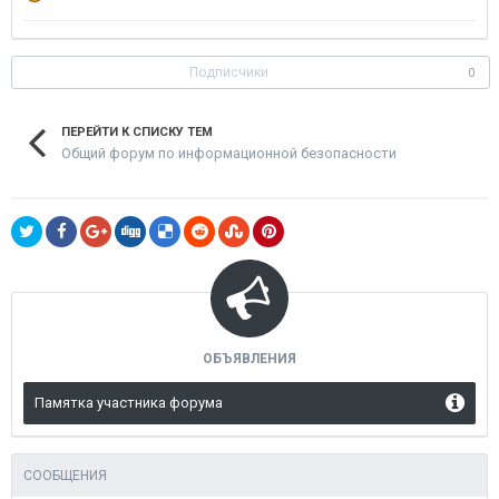
Подписчики
0
ПЕРЕЙТИ К СПИСКУ ТЕМ
Общий форум по информационной безопасности
ОБЪЯВЛЕНИЯ
Памятка участника форума
СООБЩЕНИЯ