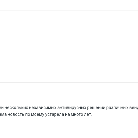
ии нескольких независимых антивирусных решений различных венд
ма новость по моему устарела на много лет.