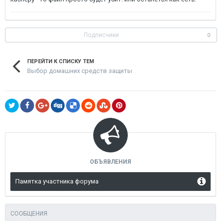
Подписчики
0
ПЕРЕЙТИ К СПИСКУ ТЕМ
Выбор домашних средств защиты
ОБЪЯВЛЕНИЯ
Памятка участника форума
СООБЩЕНИЯ