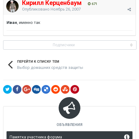
Кирилл Керценбаум
671
Опубликовано
Ноябрь 26, 2007
Иван
, именно так
Подписчики
0
ПЕРЕЙТИ К СПИСКУ ТЕМ
Выбор домашних средств защиты
ОБЪЯВЛЕНИЯ
Памятка участника форума