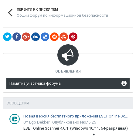
ПЕРЕЙТИ К СПИСКУ ТЕМ
Общий форум по информационной безопасности
ОБЪЯВЛЕНИЯ
Памятка участника форума
СООБЩЕНИЯ
Новая версия бесплатного приложения ESET Online Scanner доступна пользователям
От Ego Dekker ·
Опубликовано
Июль 25
ESET Online Scanner 4.0.1 (Windows 10/11, 64-разрядная)
●