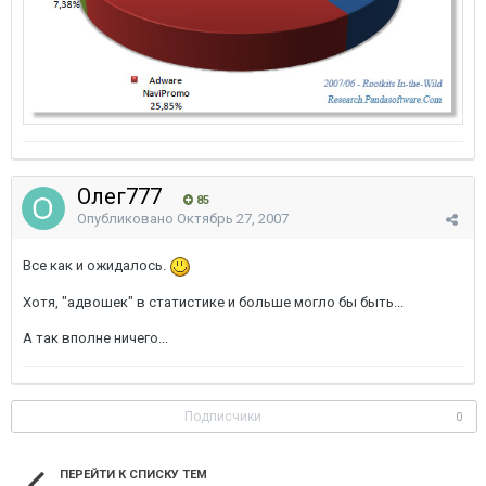
Олег777
85
Опубликовано
Октябрь 27, 2007
Все как и ожидалось.
Хотя, "адвошек" в статистике и больше могло бы быть...
А так вполне ничего...
Подписчики
0
ПЕРЕЙТИ К СПИСКУ ТЕМ