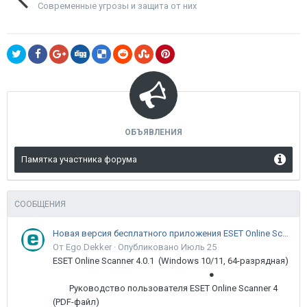
Современные угрозы и защита от них
ОБЪЯВЛЕНИЯ
Памятка участника форума
СООБЩЕНИЯ
Новая версия бесплатного приложения ESET Online Scanner доступна пользователям
От Ego Dekker ·
Опубликовано
Июль 25
ESET Online Scanner 4.0.1 (Windows 10/11, 64-разрядная)
●
Руководство пользователя ESET Online Scanner 4
(PDF-файл)