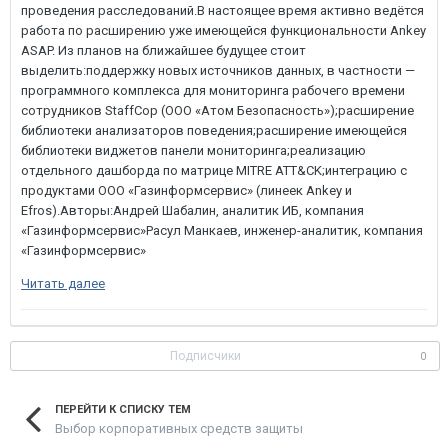
Читать далее
Подписчики
0
ПЕРЕЙТИ К СПИСКУ ТЕМ
Выбор корпоративных средств защиты