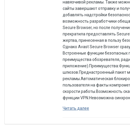
Читать далее