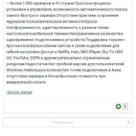
Читать далее
1
Подписчики
0