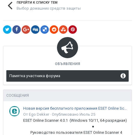
ПЕРЕЙТИ К СПИСКУ ТЕМ
Выбор домашних средств защиты
ОБЪЯВЛЕНИЯ
Памятка участника форума
СООБЩЕНИЯ
Новая версия бесплатного приложения ESET Online Scanner доступна пользователям
От Ego Dekker ·
Опубликовано
Июль 25
ESET Online Scanner 4.0.1 (Windows 10/11, 64-разрядная)
●
Руководство пользователя ESET Online Scanner 4