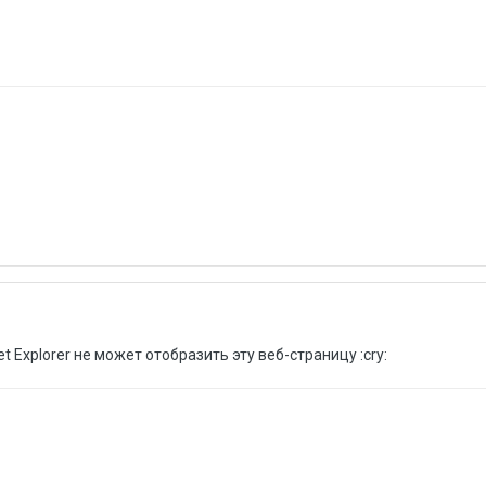
t Explorer не может отобразить эту веб-страницу :cry: