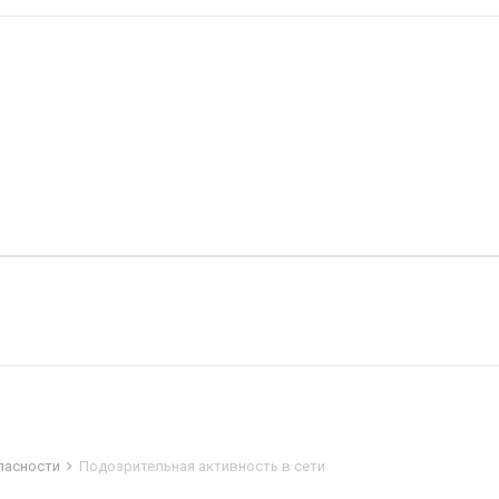
пасности
Подозрительная активность в сети