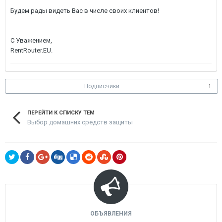
Будем рады видеть Вас в числе своих клиентов!
С Уважением,
RentRouter.EU.
Подписчики
1
ПЕРЕЙТИ К СПИСКУ ТЕМ
Выбор домашних средств защиты
ОБЪЯВЛЕНИЯ