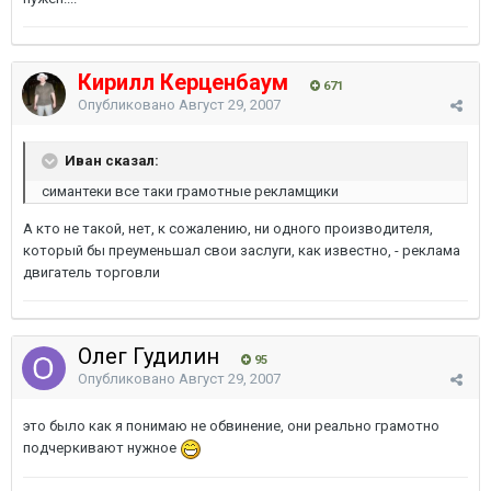
Кирилл Керценбаум
671
Опубликовано
Август 29, 2007
Иван сказал:
симантеки все таки грамотные рекламщики
А кто не такой, нет, к сожалению, ни одного производителя,
который бы преуменьшал свои заслуги, как известно, - реклама
двигатель торговли
Олег Гудилин
95
Опубликовано
Август 29, 2007
это было как я понимаю не обвинение, они реально грамотно
подчеркивают нужное