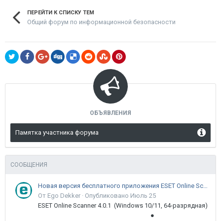
ПЕРЕЙТИ К СПИСКУ ТЕМ
Общий форум по информационной безопасности
ОБЪЯВЛЕНИЯ
Памятка участника форума
СООБЩЕНИЯ
Новая версия бесплатного приложения ESET Online Scanner доступна пользователям
От Ego Dekker ·
Опубликовано
Июль 25
ESET Online Scanner 4.0.1 (Windows 10/11, 64-разрядная)
●