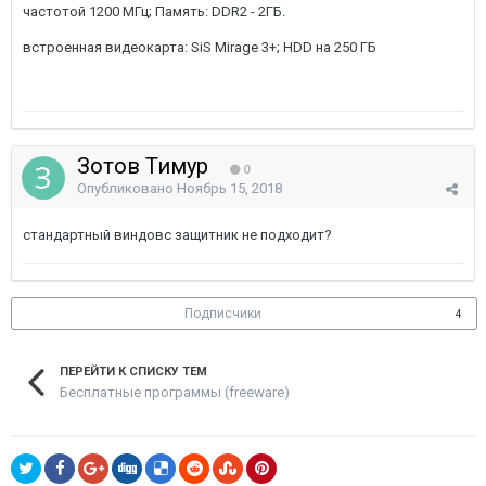
частотой 1200 МГц; Память: DDR2 - 2ГБ.
встроенная видеокарта: SiS Mirage 3+; HDD на 250 ГБ
Зотов Тимур
0
Опубликовано
Ноябрь 15, 2018
стандартный виндовс защитник не подходит?
Подписчики
4
ПЕРЕЙТИ К СПИСКУ ТЕМ
Бесплатные программы (freeware)