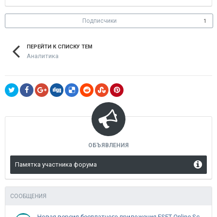
Подписчики
1
ПЕРЕЙТИ К СПИСКУ ТЕМ
Аналитика
ОБЪЯВЛЕНИЯ
Памятка участника форума
СООБЩЕНИЯ
Новая версия бесплатного приложения ESET Online Scanner доступна пользователям