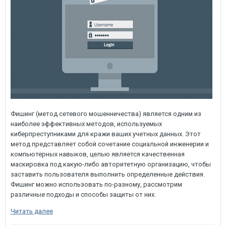
Фишинг (метод сетевого мошенничества) является одним из
наиболее эффективных методов, используемых
киберпреступниками для кражи ваших учетных данных. Этот
метод представляет собой сочетание социальной инженерии и
компьютерных навыков, целью является качественная
маскировка под какую-либо авторитетную организацию, чтобы
заставить пользователя выполнить определенные действия.
Фишинг можно использовать по-разному, рассмотрим
различные подходы и способы защиты от них.
Читать далее