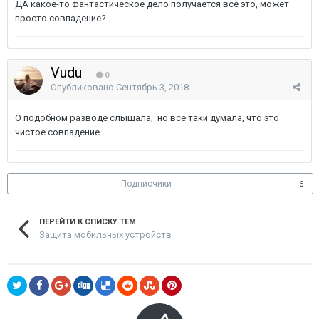
ДА какое-то фантастическое дело получается все это, может
просто совпадение?
Vudu
0
Опубликовано
Сентябрь 3, 2018
О подобном разводе слышала, но все таки думала, что это
чистое совпадение...
Подписчики
6
ПЕРЕЙТИ К СПИСКУ ТЕМ
Защита мобильных устройств