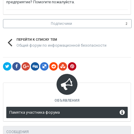
предприятие? Помогите пожалуйста.
Подписчики
2
ПЕРЕЙТИ К СПИСКУ ТЕМ
Общий форум по информационной безопасности
ОБЪЯВЛЕНИЯ
Памятка участника форума
СООБЩЕНИЯ