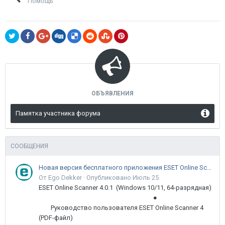
Помощь
ОБЪЯВЛЕНИЯ
Памятка участника форума
СООБЩЕНИЯ
Новая версия бесплатного приложения ESET Online Scanner доступна пользователям
От Ego Dekker ·
Опубликовано
Июль 25
ESET Online Scanner 4.0.1 (Windows 10/11, 64-разрядная)
●
Руководство пользователя ESET Online Scanner 4
(PDF-файл)