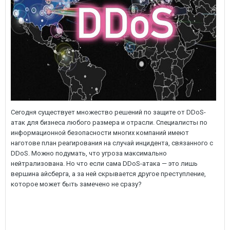
Сегодня существует множество решений по защите от DDoS-
атак для бизнеса любого размера и отрасли. Специалисты по
информационной безопасности многих компаний имеют
наготове план реагирования на случай инцидента, связанного с
DDoS. Можно подумать, что угроза максимально
нейтрализована. Но что если сама DDoS-атака — это лишь
вершина айсберга, а за ней скрывается другое преступление,
которое может быть замечено не сразу?