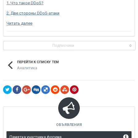
1. Что такое DDoS?
2. Две стороны DDoS-атаки
Читать далее
Подписчики
0
ПЕРЕЙТИ К СПИСКУ ТЕМ
Аналитика
ОБЪЯВЛЕНИЯ
Памятка участника форума