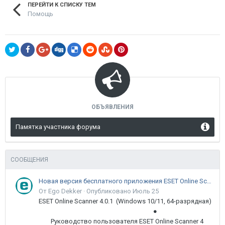
ПЕРЕЙТИ К СПИСКУ ТЕМ
Помощь
ОБЪЯВЛЕНИЯ
Памятка участника форума
СООБЩЕНИЯ
Новая версия бесплатного приложения ESET Online Scanner доступна пользователям
От Ego Dekker ·
Опубликовано
Июль 25
ESET Online Scanner 4.0.1 (Windows 10/11, 64-разрядная)
●
Руководство пользователя ESET Online Scanner 4