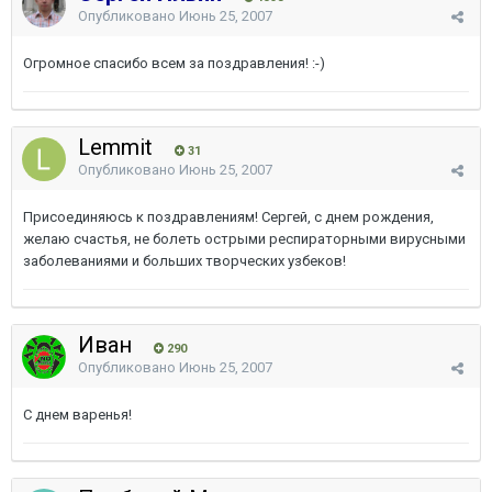
Опубликовано
Июнь 25, 2007
Огромное спасибо всем за поздравления! :-)
Lemmit
31
Опубликовано
Июнь 25, 2007
Присоединяюсь к поздравлениям! Сергей, с днем рождения,
желаю счастья, не болеть острыми респираторными вирусными
заболеваниями и больших творческих узбеков!
Иван
290
Опубликовано
Июнь 25, 2007
С днем варенья!