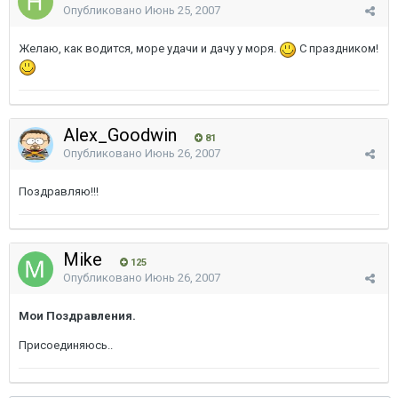
Опубликовано
Июнь 25, 2007
Желаю, как водится, море удачи и дачу у моря.
С праздником!
Alex_Goodwin
81
Опубликовано
Июнь 26, 2007
Поздравляю!!!
Mike
125
Опубликовано
Июнь 26, 2007
Мои Поздравления.
Присоединяюсь..