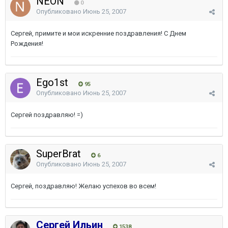
NEON
0
Опубликовано
Июнь 25, 2007
Сергей, примите и мои искренние поздравления! С Днем
Рождения!
Ego1st
95
Опубликовано
Июнь 25, 2007
Сергей поздравляю! =)
SuperBrat
6
Опубликовано
Июнь 25, 2007
Сергей, поздравляю! Желаю успехов во всем!
Сергей Ильин
1538