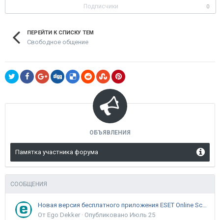
Подписчики
0
ПЕРЕЙТИ К СПИСКУ ТЕМ
Свободное общение
ОБЪЯВЛЕНИЯ
Памятка участника форума
СООБЩЕНИЯ
Новая версия бесплатного приложения ESET Online Scanner доступна пользователям
От Ego Dekker ·
Опубликовано
Июль 25