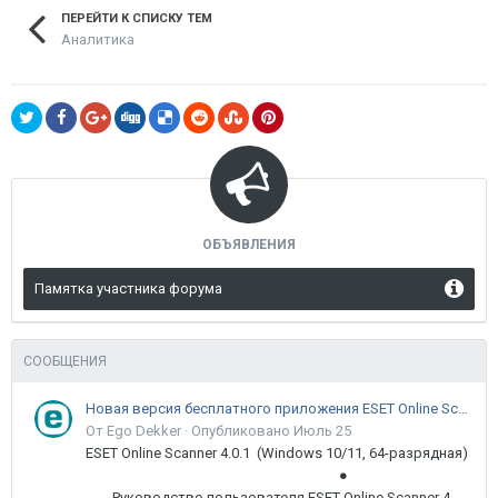
ПЕРЕЙТИ К СПИСКУ ТЕМ
Аналитика
ОБЪЯВЛЕНИЯ
Памятка участника форума
СООБЩЕНИЯ
Новая версия бесплатного приложения ESET Online Scanner доступна пользователям
От Ego Dekker ·
Опубликовано
Июль 25
ESET Online Scanner 4.0.1 (Windows 10/11, 64-разрядная)
●
Руководство пользователя ESET Online Scanner 4