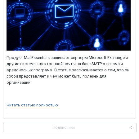
Продукт MailEssentials защищает серверы Microsoft Exchange и
другие системы электронной почты на базе SMTP от спама и
вредоносных программ. В статье рассказывается о том, что он
собой представляет и чем может быть полезен для
организаций.
Читать статью полностью
Подписчики
0