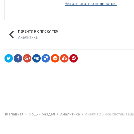
Читать статью полностью
ПЕРЕЙТИ К СПИСКУ ТЕМ
Аналитика
Главная
Общий раздел
Аналитика