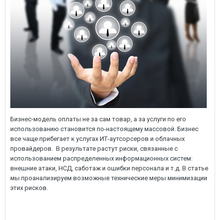
Бизнес-модель оплаты не за сам товар, а за услуги по его
использованию становится по-настоящему массовой. Бизнес
все чаще прибегает к услугах ИТ-аутсорсеров и облачных
провайдеров. В результате растут риски, связанные с
использованием распределенных информационных систем:
внешние атаки, НСД, саботаж и ошибки персонала и т.д. В статье
мы проанализируем возможные технические меры минимизации
этих рисков.