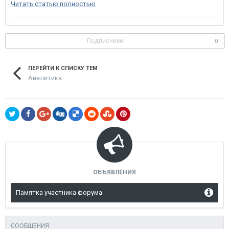
Читать статью полностью
Подписчики
0
ПЕРЕЙТИ К СПИСКУ ТЕМ
Аналитика
ОБЪЯВЛЕНИЯ
Памятка участника форума
СООБЩЕНИЯ