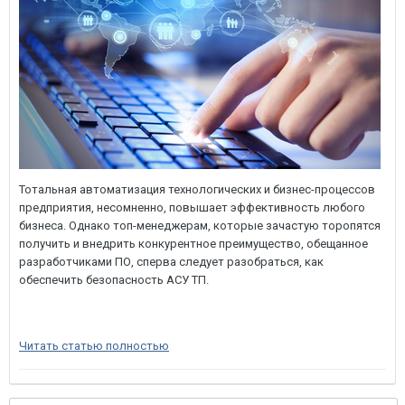
Тотальная автоматизация технологических и бизнес-процессов
предприятия, несомненно, повышает эффективность любого
бизнеса. Однако топ-менеджерам, которые зачастую торопятся
получить и внедрить конкурентное преимущество, обещанное
разработчиками ПО, сперва следует разобраться, как
обеспечить безопасность АСУ ТП.
Читать статью полностью