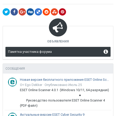
ОБЪЯВЛЕНИЯ
Памятка участника форума
СООБЩЕНИЯ
Новая версия бесплатного приложения ESET Online Scanner доступна пользователям
От Ego Dekker ·
Опубликовано
Июль 25
ESET Online Scanner 4.0.1 (Windows 10/11, 64-разрядная)
●
Руководство пользователя ESET Online Scanner 4
(PDF-файл)
Актуальные версии ESET Cyber Security 9