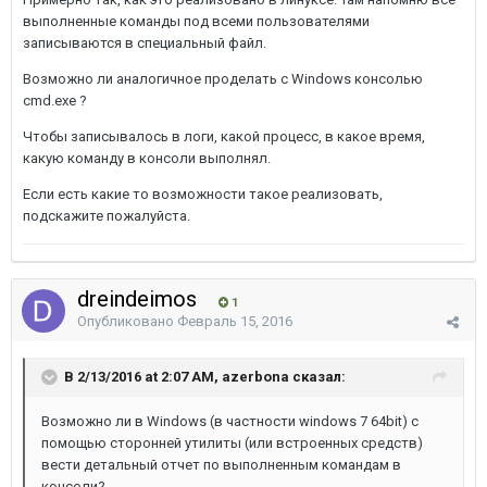
выполненные команды под всеми пользователями
записываются в специальный файл.
Возможно ли аналогичное проделать с Windows консолью
cmd.exe ?
Чтобы записывалось в логи, какой процесс, в какое время,
какую команду в консоли выполнял.
Если есть какие то возможности такое реализовать,
подскажите пожалуйста.
dreindeimos
1
Опубликовано
Февраль 15, 2016
В 2/13/2016 at 2:07 AM, azerbona сказал:
Возможно ли в Windows (в частности windows 7 64bit) с
помощью сторонней утилиты (или встроенных средств)
вести детальный отчет по выполненным командам в
консоли?