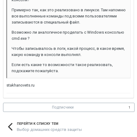
Примерно так, как это реализовано в линуксе. Там напомню
все выполненные команды под всеми пользователями
записываются в специальный файл.
Возможно ли аналогичное проделать с Windows консолью
cmd.exe ?
Чтобы записывалось в логи, какой процесс, в какое время,
какую команду в консоли выполнял.
Если есть какие то возможности такое реализовать,
подскажите пожалуйста.
stakhanovets.ru
Подписчики
1
ПЕРЕЙТИ К СПИСКУ ТЕМ
Выбор домашних средств защиты