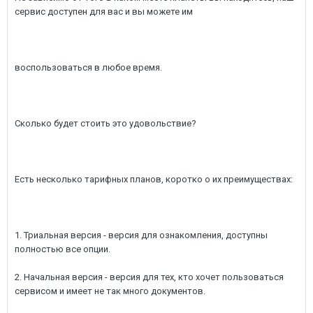
сервис доступен для вас и вы можете им
воспользоваться в любое время.
Сколько будет стоить это удовольствие?
Есть несколько тарифных планов, коротко о их преимуществах:
1. Триальная версия - версия для ознакомления, доступны
полностью все опции.
2. Начальная версия - версия для тех, кто хочет пользоваться
сервисом и имеет не так много документов.