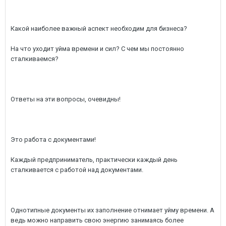
Какой наиболее важный аспект необходим для бизнеса?
На что уходит уйма времени и сил? С чем мы постоянно
сталкиваемся?
Ответы на эти вопросы, очевидны!
Это работа с документами!
Каждый предприниматель, практически каждый день
сталкивается с работой над документами.
Однотипные документы их заполнение отнимает уйму времени. А
ведь можно направить свою энергию занимаясь более