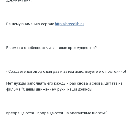
документами.
Вашему вниманию сервис
http://breedlib.ru
В чем его особенность и главные преимущества?
- Создаете договор один раз и затем используете его постоянно!
Нет нужды заполнять его каждый раз снова и снова! Цитата из
фильма "Одним движением руки, наши джинсы
превращаются... првращаются... в элегантные шорты!"