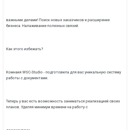
важными делами! Поиск новых заказчиков и расширение
бизнеса. Налаживание полезных связей.
Как этого избежать?
Комнаия WSC-Studio - подготовила для вас уникальную систему
работы с документами.
Теперь у вас есть возможность заниматься реализацией своих
планов. Уделяя минимум времени на работу с