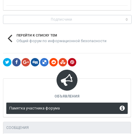
Подписчики
0
ПЕРЕЙТИ К СПИСКУ ТЕМ
Общий форум по информационной безопасности
ОБЪЯВЛЕНИЯ
Памятка участника форума
СООБЩЕНИЯ