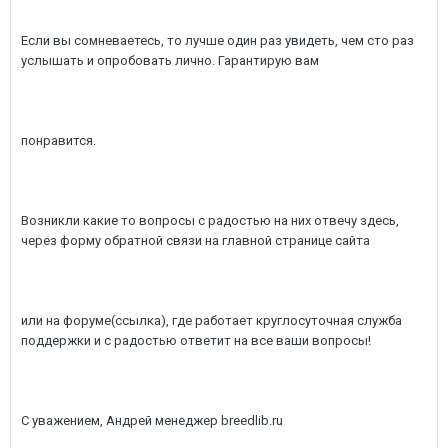
Если вы сомневаетесь, то лучше один раз увидеть, чем сто раз
услышать и опробовать лично. Гарантирую вам
понравится.
Возникли какие то вопросы с радостью на них отвечу здесь,
через форму обратной связи на главной странице сайта
или на форуме(ссылка), где работает круглосуточная служба
поддержки и с радостью ответит на все ваши вопросы!
С уважением, Андрей менеджер breedlib.ru