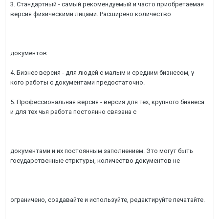
3. Стандартный - самый рекомендуемый и часто приобретаемая
версия физическими лицами. Расширено количество
документов.
4. Бизнес версия - для людей с малым и средним бизнесом, у
кого работы с документами предостаточно.
5. Профессиональная версия - версия для тех, крупного бизнеса
и для тех чья работа постоянно связана с
документами и их постоянным заполнением. Это могут быть
государственные стрктуры, количество документов не
ограничено, создавайте и используйте, редактируйте печатайте.