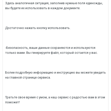
Здесь аналогичная ситуация, заполнив нужные поля единожды,
вы будете их использовать в каждом документе.
Достаточно нажать кнопку использовать.
-Безопасность, ваши данные сохраняются и используются
только вами. Вы генерируете файл, который остается у вас.
Более подробную информацию и инструкцию вы можете увидеть
на главной странице сервиса.
Тратьте свое время с умом, а наш сервис с радостью вам в этом
поможет!