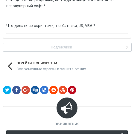
непопулярный софт !
Что делать со скриптами, т.е. батники, JS, VBA ?
Подписчики
0
ПЕРЕЙТИ К СПИСКУ ТЕМ
Современные угрозы и защита от них
ОБЪЯВЛЕНИЯ