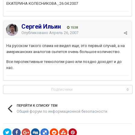
ЕКАТЕРИНА КОЛЕСНИКОВА , 26.04.2007
Сергей Ильин
1538
Опубликовано
Апрель 26, 2007
На русском такого спама не видел еще, это первый случай, а на
американских аналогов сыпется очень большое количество.
Все перспективные технологии рано или поздно доходят и до
нас.
Подписчики
0
ПЕРЕЙТИ К СПИСКУ ТЕМ
Общий форум по информационной безопасности