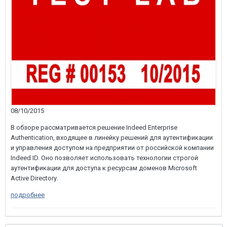
08/10/2015
В обзоре рассматривается решение Indeed Enterprise
Authentication, входящее в линейку решений для аутентификации
и управления доступом на предприятии от российской компании
Indeed ID. Оно позволяет использовать технологии строгой
аутентификации для доступа к ресурсам доменов Microsoft
Active Directory.
подробнее