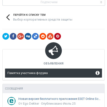
Подписчики
0
ПЕРЕЙТИ К СПИСКУ ТЕМ
Выбор корпоративных средств защиты
ОБЪЯВЛЕНИЯ
Памятка участника форума
СООБЩЕНИЯ
Новая версия бесплатного приложения ESET Online Scanner доступна пользователям
От Ego Dekker ·
Опубликовано
Июль 25