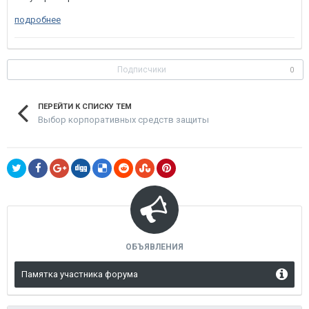
подробнее
Подписчики
0
ПЕРЕЙТИ К СПИСКУ ТЕМ
Выбор корпоративных средств защиты
ОБЪЯВЛЕНИЯ
Памятка участника форума