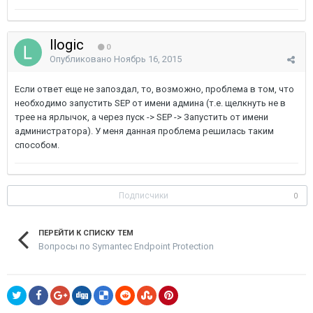
llogic
0
Опубликовано
Ноябрь 16, 2015
Если ответ еще не запоздал, то, возможно, проблема в том, что
необходимо запустить SEP от имени админа (т.е. щелкнуть не в
трее на ярлычок, а через пуск -> SEP -> Запустить от имени
администратора). У меня данная проблема решилась таким
способом.
Подписчики
0
ПЕРЕЙТИ К СПИСКУ ТЕМ
Вопросы по Symantec Endpoint Protection