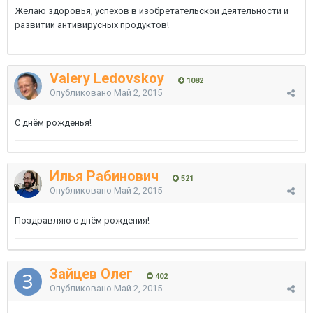
Желаю здоровья, успехов в изобретательской деятельности и
развитии антивирусных продуктов!
Valery Ledovskoy
1082
Опубликовано
Май 2, 2015
С днём рожденья!
Илья Рабинович
521
Опубликовано
Май 2, 2015
Поздравляю с днём рождения!
Зайцев Олег
402
Опубликовано
Май 2, 2015