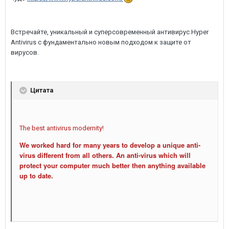
Встречайте, уникальный и суперсовременный антивирус Hyper
Antivirus с фундаментально новым подходом к защите от
вирусов.
Цитата
The best antivirus modernity!
We worked hard for many years to develop a unique anti-
virus different from all others. An anti-virus which will
protect your computer much better then anything available
up to date.