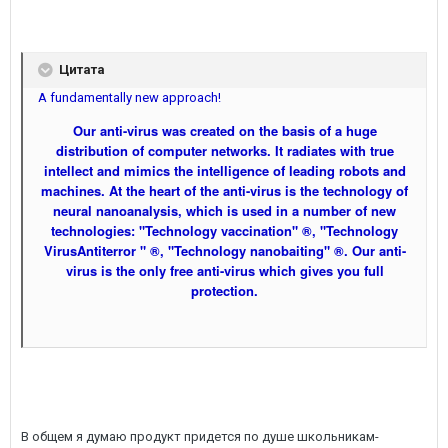
Цитата
A fundamentally new approach!
Our anti-virus was created on the basis of a huge
distribution of computer networks. It radiates with true
intellect and mimics the intelligence of leading robots and
machines. At the heart of the anti-virus is the technology of
neural nanoanalysis, which is used in a number of new
technologies: "Technology vaccination" ®, "Technology
VirusAntiterror " ®, "Technology nanobaiting" ®. Our anti-
virus is the only free anti-virus which gives you full
protection.
В общем я думаю продукт придется по душе школьникам-