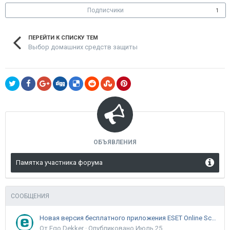
Подписчики
1
ПЕРЕЙТИ К СПИСКУ ТЕМ
Выбор домашних средств защиты
ОБЪЯВЛЕНИЯ
Памятка участника форума
СООБЩЕНИЯ
Новая версия бесплатного приложения ESET Online Scanner доступна пользователям
От Ego Dekker ·
Опубликовано
Июль 25