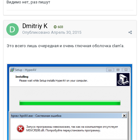
Видимо нет, раз пишут
Dmitriy K
603
Опубликовано
Апрель 30, 2015
Это всего лишь очередная и очень глючная оболочка clam'a.