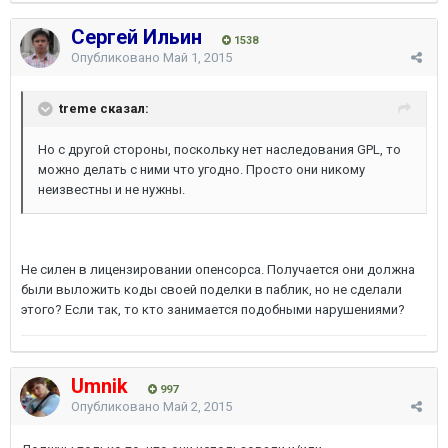
Сергей Ильин
1538
Опубликовано
Май 1, 2015
treme сказал:
Но с другой стороны, поскольку нет наследования GPL, то
можно делать с ними что угодно. Просто они никому
неизвестны и не нужны.
Не силен в лицензировании опенсорса. Получается они должна
были выложить коды своей поделки в паблик, но не сделали
этого? Если так, то кто занимается подобными нарушениями?
Umnik
997
Опубликовано
Май 2, 2015